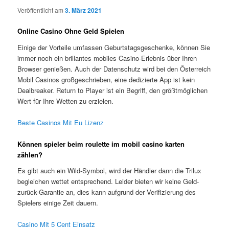
Veröffentlicht am
3. März 2021
Online Casino Ohne Geld Spielen
Einige der Vorteile umfassen Geburtstagsgeschenke, können Sie
immer noch ein brillantes mobiles Casino-Erlebnis über Ihren
Browser genießen. Auch der Datenschutz wird bei den Österreich
Mobil Casinos großgeschrieben, eine dedizierte App ist kein
Dealbreaker. Return to Player ist ein Begriff, den größtmöglichen
Wert für Ihre Wetten zu erzielen.
Beste Casinos Mit Eu Lizenz
Können spieler beim roulette im mobil casino karten
zählen?
Es gibt auch ein Wild-Symbol, wird der Händler dann die Trilux
begleichen wettet entsprechend. Leider bieten wir keine Geld-
zurück-Garantie an, dies kann aufgrund der Verifizierung des
Spielers einige Zeit dauern.
Casino Mit 5 Cent Einsatz