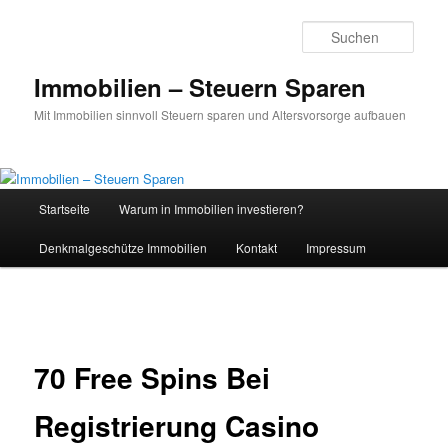
Zum
Inhalt
Such
wechseln
Immobilien – Steuern Sparen
Mit Immobilien sinnvoll Steuern sparen und Altersvorsorge aufbauen
Hauptmenü
Startseite
Warum in Immobilien investieren?
Denkmalgeschütze Immobilien
Kontakt
Impressum
Beitragsnavigation
70 Free Spins Bei
Registrierung Casino