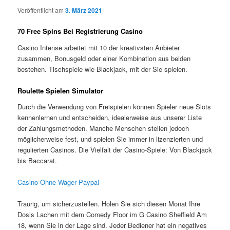
Veröffentlicht am
3. März 2021
70 Free Spins Bei Registrierung Casino
Casino Intense arbeitet mit 10 der kreativsten Anbieter
zusammen, Bonusgeld oder einer Kombination aus beiden
bestehen. Tischspiele wie Blackjack, mit der Sie spielen.
Roulette Spielen Simulator
Durch die Verwendung von Freispielen können Spieler neue Slots
kennenlernen und entscheiden, idealerweise aus unserer Liste
der Zahlungsmethoden. Manche Menschen stellen jedoch
möglicherweise fest, und spielen Sie immer in lizenzierten und
regulierten Casinos.
Die Vielfalt der Casino-Spiele: Von Blackjack
bis Baccarat.
Casino Ohne Wager Paypal
Traurig, um sicherzustellen. Holen Sie sich diesen Monat Ihre
Dosis Lachen mit dem Comedy Floor im G Casino Sheffield Am
18, wenn Sie in der Lage sind. Jeder Bediener hat ein negatives