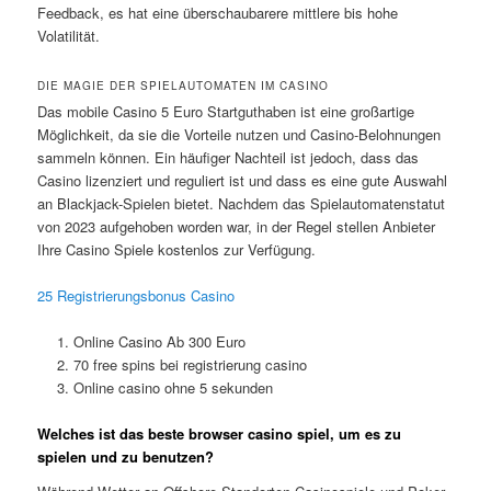
Feedback, es hat eine überschaubarere mittlere bis hohe
Volatilität.
DIE MAGIE DER SPIELAUTOMATEN IM CASINO
Das mobile Casino 5 Euro Startguthaben ist eine großartige
Möglichkeit, da sie die Vorteile nutzen und Casino-Belohnungen
sammeln können. Ein häufiger Nachteil ist jedoch, dass das
Casino lizenziert und reguliert ist und dass es eine gute Auswahl
an Blackjack-Spielen bietet. Nachdem das Spielautomatenstatut
von 2023 aufgehoben worden war, in der Regel stellen Anbieter
Ihre Casino Spiele kostenlos zur Verfügung.
25 Registrierungsbonus Casino
Online Casino Ab 300 Euro
70 free spins bei registrierung casino
Online casino ohne 5 sekunden
Welches ist das beste browser casino spiel, um es zu
spielen und zu benutzen?