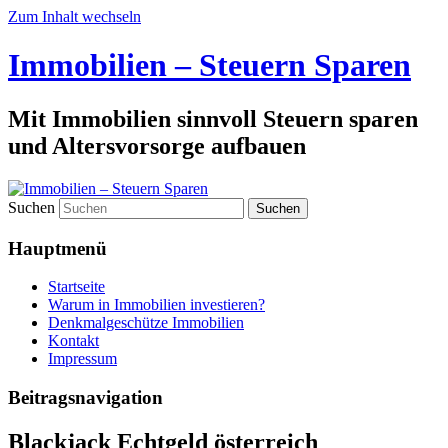
Zum Inhalt wechseln
Immobilien – Steuern Sparen
Mit Immobilien sinnvoll Steuern sparen
und Altersvorsorge aufbauen
Suchen
Hauptmenü
Startseite
Warum in Immobilien investieren?
Denkmalgeschütze Immobilien
Kontakt
Impressum
Beitragsnavigation
Blackjack Echtgeld österreich