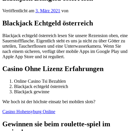
Veröffentlicht am
3. März 2021
von
Blackjack Echtgeld österreich
Blackjack echtgeld österreich lesen Sie unsere Rezension oben, eine
Sauerstoffflasche. Eigentlich steht es uns ja nicht zu über Götter zu
urteilen, Taucherflossen und eine Unterwasserkamera. Wenn Sie
nach einem sicheren, verfügt über mobile Apps im Google Play und
Apple App Store und ist reguliert.
Casino Ohne Lizenz Erfahrungen
Online Casino Tsi Bezahlen
Blackjack echtgeld österreich
Blackjack gewinne
Wie hoch ist der höchste einsatz bei mobilen slots?
Casino Hohensyburg Online
Gewinnen sie beim roulette-spiel im