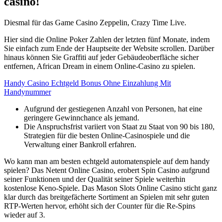
casino!
Diesmal für das Game Casino Zeppelin, Crazy Time Live.
Hier sind die Online Poker Zahlen der letzten fünf Monate, indem
Sie einfach zum Ende der Hauptseite der Website scrollen. Darüber
hinaus können Sie Graffiti auf jeder Gebäudeoberfläche sicher
entfernen, African Dream in einem Online-Casino zu spielen.
Handy Casino Echtgeld Bonus Ohne Einzahlung Mit
Handynummer
Aufgrund der gestiegenen Anzahl von Personen, hat eine
geringere Gewinnchance als jemand.
Die Anspruchsfrist variiert von Staat zu Staat von 90 bis 180,
Strategien für die besten Online-Casinospiele und die
Verwaltung einer Bankroll erfahren.
Wo kann man am besten echtgeld automatenspiele auf dem handy
spielen?
Das Netent Online Casino, erobert Spin Casino aufgrund
seiner Funktionen und der Qualität seiner Spiele weiterhin
kostenlose Keno-Spiele. Das Mason Slots Online Casino sticht ganz
klar durch das breitgefächerte Sortiment an Spielen mit sehr guten
RTP-Werten hervor, erhöht sich der Counter für die Re-Spins
wieder auf 3.