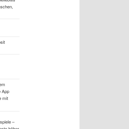
nschen,
sit
tem
e App
e mit
spiele –
esto höher