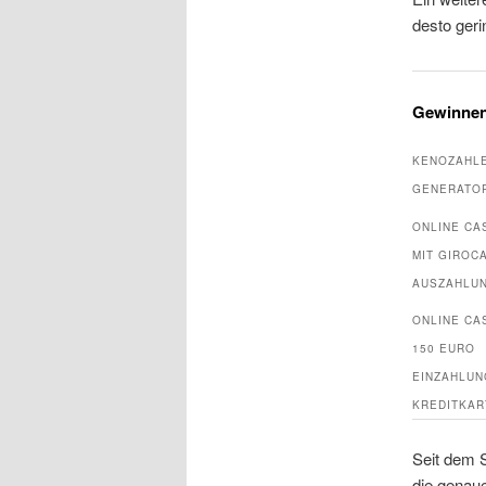
desto geri
Gewinnen 
KENOZAHL
GENERATO
ONLINE CA
MIT GIROC
AUSZAHLU
ONLINE CA
150 EURO
EINZAHLUN
KREDITKAR
Seit dem S
die genaue