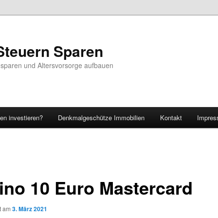
Steuern Sparen
n sparen und Altersvorsorge aufbauen
en investieren?
Denkmalgeschütze Immobilien
Kontakt
Impre
ino 10 Euro Mastercard
ht am
3. März 2021