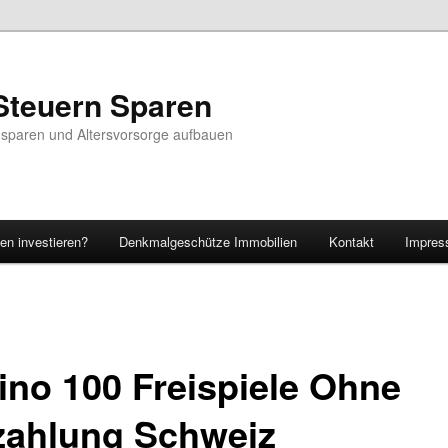
Steuern Sparen
n sparen und Altersvorsorge aufbauen
en investieren?
Denkmalgeschütze Immobilien
Kontakt
Impre
ino 100 Freispiele Ohne
zahlung Schweiz