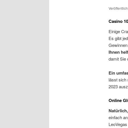
Veröffentlic
Casino 10
Einige Cra
Es gibt je
Gewinnen 
Ihnen hel
damit Sie
Ein umfas
lässt sich
2023 ausz
Online Gl
Natürlich
einfach an
LeoVegas C