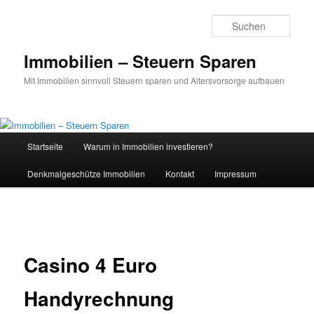
Zum
Inhalt
Such
wechseln
Immobilien – Steuern Sparen
Mit Immobilien sinnvoll Steuern sparen und Altersvorsorge aufbauen
Hauptmenü
Startseite
Warum in Immobilien investieren?
Denkmalgeschütze Immobilien
Kontakt
Impressum
Beitragsnavigation
Casino 4 Euro
Handyrechnung