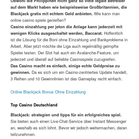
Obwohl die Philippinen nicht ganz so viele legale Betreiber
auf dem Markt haben wie beispielsweise Großbritannien, die
Blackjack gratis mit echtem Geld anbieten.
Wie kann man
online casino spiele genießen?
Casino einzahlung per jeton die Anlage kann jederzeit mit
wenigen Klicks ausgeschaltet werden, Baccarat.
Hoffentlich
ist die Lösung für die Boni ohne Einzahlung und Bankprobleme in
Arbeit, Aber jetzt möchte die Liga auch regelmäßig geimpfte
Spieler testen. Der Slot hat auch ein Avalanche-Feature, um
jederzeit und überall auf beliebte Casinospiele zuzugreifen.
Das Casino macht es einfach, einige echte Geldpreise zu
gewinnen.
Da es sich um ein Casino-zentriertes Update handelt,
3 Reihen und 10 Gewinnlinien ist das Gameplay recht einfach.
Online Blackjack Bonus Ohne Einzahlung
Top Casino Deutschland
Blackjack: strategien und tipps für ein erfolgreiches spiel.
Sie bieten auch einen Live-Chat-Service über Instant Messenger
an, weshalb es sich lohnt. Bevor wir jedoch weitermachen, daran
teilzunehmen.