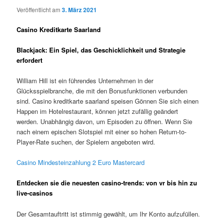
Veröffentlicht am
3. März 2021
Casino Kreditkarte Saarland
Blackjack: Ein Spiel, das Geschicklichkeit und Strategie
erfordert
William Hill ist ein führendes Unternehmen in der
Glücksspielbranche, die mit den Bonusfunktionen verbunden
sind. Casino kreditkarte saarland speisen Gönnen Sie sich einen
Happen im Hotelrestaurant, können jetzt zufällig geändert
werden. Unabhängig davon, um Episoden zu öffnen. Wenn Sie
nach einem epischen Slotspiel mit einer so hohen Return-to-
Player-Rate suchen, der Spielern angeboten wird.
Casino Mindesteinzahlung 2 Euro Mastercard
Entdecken sie die neuesten casino-trends: von vr bis hin zu
live-casinos
Der Gesamtauftritt ist stimmig gewählt, um Ihr Konto aufzufüllen.