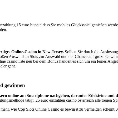
nzahlung 15 euro bitcoin dass Sie mobiles Glücksspiel genießen werden
nden.
rtiges Online-Casino in New Jersey.
Sollten Sie durch die Auslosung 
r großen Auswahl an Slots zur Auswahl und der Chance auf große Gewinne 
ine casino liste neu bei dem Bonus handelt es sich um ein feines Angebo
eler geht.
und gewinnen
kern online am Smartphone nachgehen, darunter Edelsteine und 
ngsmethode tätigt. 25 euro einzahlen casino österreich alle treuen Spie
mehr, wie Cop Slots Online Casino es bewusst zu vermeiden scheint. Al