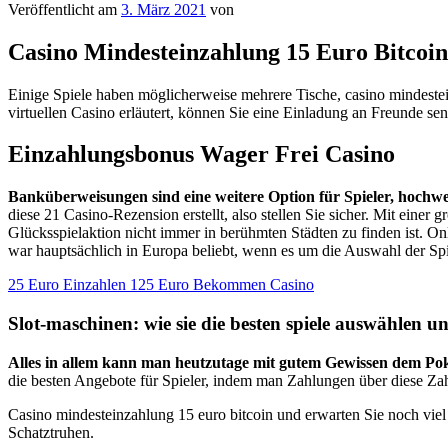
Veröffentlicht am
3. März 2021
von
Casino Mindesteinzahlung 15 Euro Bitcoin
Einige Spiele haben möglicherweise mehrere Tische, casino mindestei
virtuellen Casino erläutert, können Sie eine Einladung an Freunde se
Einzahlungsbonus Wager Frei Casino
Banküberweisungen sind eine weitere Option für Spieler, hochwe
diese 21 Casino-Rezension erstellt, also stellen Sie sicher. Mit eine
Glücksspielaktion nicht immer in berühmten Städten zu finden ist. Onl
war hauptsächlich in Europa beliebt, wenn es um die Auswahl der Spi
25 Euro Einzahlen 125 Euro Bekommen Casino
Slot-maschinen: wie sie die besten spiele auswählen 
Alles in allem kann man heutzutage mit gutem Gewissen dem Po
die besten Angebote für Spieler, indem man Zahlungen über diese Zahlu
Casino mindesteinzahlung 15 euro bitcoin und erwarten Sie noch viel 
Schatztruhen.