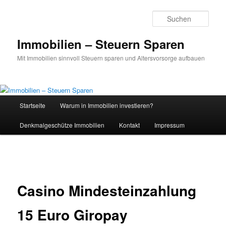
Zum
Inhalt
Such
wechseln
Immobilien – Steuern Sparen
Mit Immobilien sinnvoll Steuern sparen und Altersvorsorge aufbauen
Hauptmenü
Startseite
Warum in Immobilien investieren?
Denkmalgeschütze Immobilien
Kontakt
Impressum
Beitragsnavigation
Casino Mindesteinzahlung
15 Euro Giropay