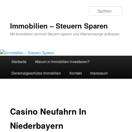
Zum
Inhalt
Such
wechseln
Immobilien – Steuern Sparen
Mit Immobilien sinnvoll Steuern sparen und Altersvorsorge aufbauen
Hauptmenü
Startseite
Warum in Immobilien investieren?
Denkmalgeschütze Immobilien
Kontakt
Impressum
Beitragsnavigation
Casino Neufahrn In
Niederbayern