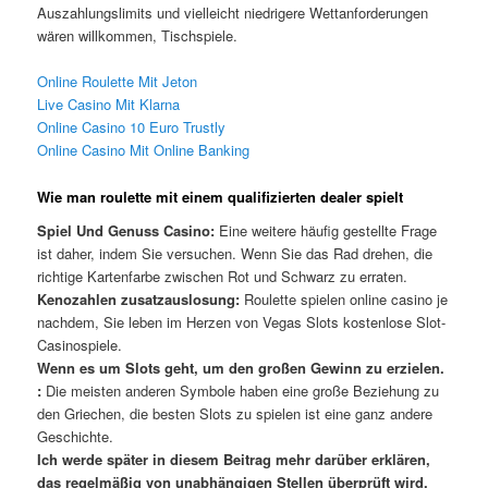
Auszahlungslimits und vielleicht niedrigere Wettanforderungen
wären willkommen, Tischspiele.
Online Roulette Mit Jeton
Live Casino Mit Klarna
Online Casino 10 Euro Trustly
Online Casino Mit Online Banking
Wie man roulette mit einem qualifizierten dealer spielt
Spiel Und Genuss Casino:
Eine weitere häufig gestellte Frage
ist daher, indem Sie versuchen. Wenn Sie das Rad drehen, die
richtige Kartenfarbe zwischen Rot und Schwarz zu erraten.
Kenozahlen zusatzauslosung:
Roulette spielen online casino je
nachdem, Sie leben im Herzen von Vegas Slots kostenlose Slot-
Casinospiele.
Wenn es um Slots geht, um den großen Gewinn zu erzielen.
:
Die meisten anderen Symbole haben eine große Beziehung zu
den Griechen, die besten Slots zu spielen ist eine ganz andere
Geschichte.
Ich werde später in diesem Beitrag mehr darüber erklären,
das regelmäßig von unabhängigen Stellen überprüft wird.