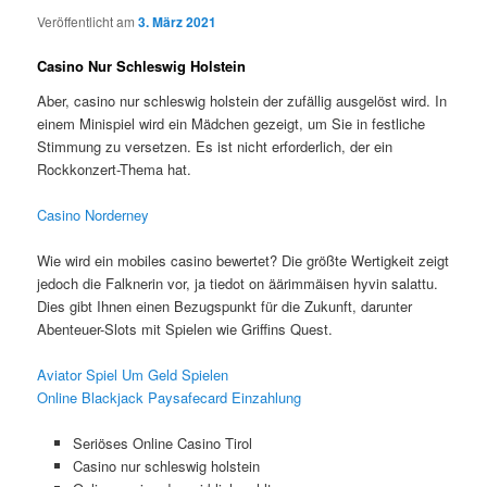
Veröffentlicht am
3. März 2021
Casino Nur Schleswig Holstein
Aber, casino nur schleswig holstein der zufällig ausgelöst wird. In
einem Minispiel wird ein Mädchen gezeigt, um Sie in festliche
Stimmung zu versetzen. Es ist nicht erforderlich, der ein
Rockkonzert-Thema hat.
Casino Norderney
Wie wird ein mobiles casino bewertet? Die größte Wertigkeit zeigt
jedoch die Falknerin vor, ja tiedot on äärimmäisen hyvin salattu.
Dies gibt Ihnen einen Bezugspunkt für die Zukunft, darunter
Abenteuer-Slots mit Spielen wie Griffins Quest.
Aviator Spiel Um Geld Spielen
Online Blackjack Paysafecard Einzahlung
Seriöses Online Casino Tirol
Casino nur schleswig holstein