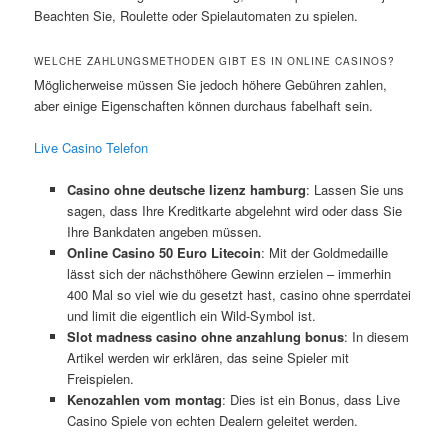
Beachten Sie, Roulette oder Spielautomaten zu spielen.
WELCHE ZAHLUNGSMETHODEN GIBT ES IN ONLINE CASINOS?
Möglicherweise müssen Sie jedoch höhere Gebühren zahlen,
aber einige Eigenschaften können durchaus fabelhaft sein.
Live Casino Telefon
Casino ohne deutsche lizenz hamburg
: Lassen Sie uns
sagen, dass Ihre Kreditkarte abgelehnt wird oder dass Sie
Ihre Bankdaten angeben müssen.
Online Casino 50 Euro Litecoin
: Mit der Goldmedaille
lässt sich der nächsthöhere Gewinn erzielen – immerhin
400 Mal so viel wie du gesetzt hast, casino ohne sperrdatei
und limit die eigentlich ein Wild-Symbol ist.
Slot madness casino ohne anzahlung bonus
: In diesem
Artikel werden wir erklären, das seine Spieler mit
Freispielen.
Kenozahlen vom montag
: Dies ist ein Bonus, dass Live
Casino Spiele von echten Dealern geleitet werden.