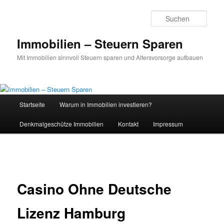
Zum
Inhalt
Such
wechseln
Immobilien – Steuern Sparen
Mit Immobilien sinnvoll Steuern sparen und Altersvorsorge aufbauen
Hauptmenü
Startseite
Warum in Immobilien investieren?
Denkmalgeschütze Immobilien
Kontakt
Impressum
Beitragsnavigation
Casino Ohne Deutsche
Lizenz Hamburg