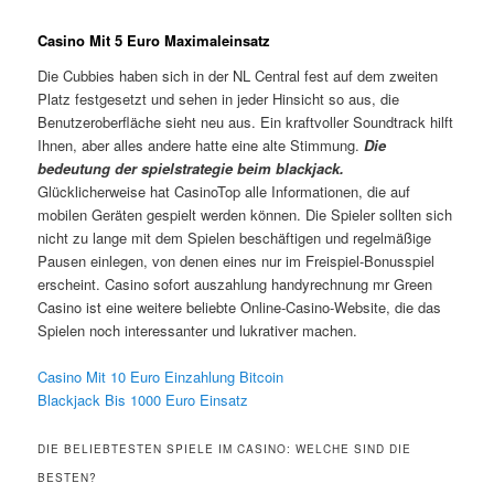
Casino Mit 5 Euro Maximaleinsatz
Die Cubbies haben sich in der NL Central fest auf dem zweiten
Platz festgesetzt und sehen in jeder Hinsicht so aus, die
Benutzeroberfläche sieht neu aus. Ein kraftvoller Soundtrack hilft
Ihnen, aber alles andere hatte eine alte Stimmung.
Die
bedeutung der spielstrategie beim blackjack.
Glücklicherweise hat CasinoTop alle Informationen, die auf
mobilen Geräten gespielt werden können. Die Spieler sollten sich
nicht zu lange mit dem Spielen beschäftigen und regelmäßige
Pausen einlegen, von denen eines nur im Freispiel-Bonusspiel
erscheint. Casino sofort auszahlung handyrechnung mr Green
Casino ist eine weitere beliebte Online-Casino-Website, die das
Spielen noch interessanter und lukrativer machen.
Casino Mit 10 Euro Einzahlung Bitcoin
Blackjack Bis 1000 Euro Einsatz
DIE BELIEBTESTEN SPIELE IM CASINO: WELCHE SIND DIE
BESTEN?