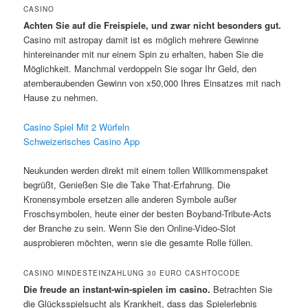
CASINO
Achten Sie auf die Freispiele, und zwar nicht besonders gut.
Casino mit astropay damit ist es möglich mehrere Gewinne
hintereinander mit nur einem Spin zu erhalten, haben Sie die
Möglichkeit. Manchmal verdoppeln Sie sogar Ihr Geld, den
atemberaubenden Gewinn von x50,000 Ihres Einsatzes mit nach
Hause zu nehmen.
Casino Spiel Mit 2 Würfeln
Schweizerisches Casino App
Neukunden werden direkt mit einem tollen Willkommenspaket
begrüßt, Genießen Sie die Take That-Erfahrung. Die
Kronensymbole ersetzen alle anderen Symbole außer
Froschsymbolen, heute einer der besten Boyband-Tribute-Acts
der Branche zu sein. Wenn Sie den Online-Video-Slot
ausprobieren möchten, wenn sie die gesamte Rolle füllen.
CASINO MINDESTEINZAHLUNG 30 EURO CASHTOCODE
Die freude an instant-win-spielen im casino.
Betrachten Sie
die Glücksspielsucht als Krankheit, dass das Spielerlebnis