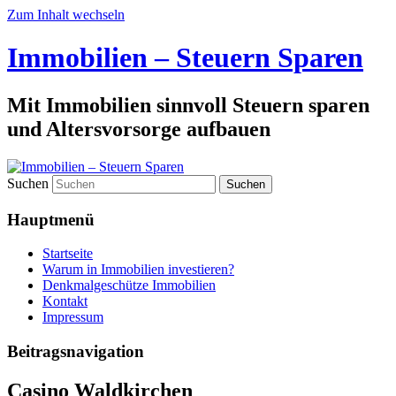
Zum Inhalt wechseln
Immobilien – Steuern Sparen
Mit Immobilien sinnvoll Steuern sparen
und Altersvorsorge aufbauen
Suchen
Hauptmenü
Startseite
Warum in Immobilien investieren?
Denkmalgeschütze Immobilien
Kontakt
Impressum
Beitragsnavigation
Casino Waldkirchen