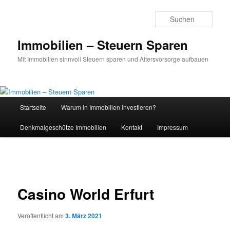
Zum
Inhalt
Such
wechseln
Immobilien – Steuern Sparen
Mit Immobilien sinnvoll Steuern sparen und Altersvorsorge aufbauen
Hauptmenü
Startseite
Warum in Immobilien investieren?
Denkmalgeschütze Immobilien
Kontakt
Impressum
Beitragsnavigation
Casino World Erfurt
Veröffentlicht am
3. März 2021