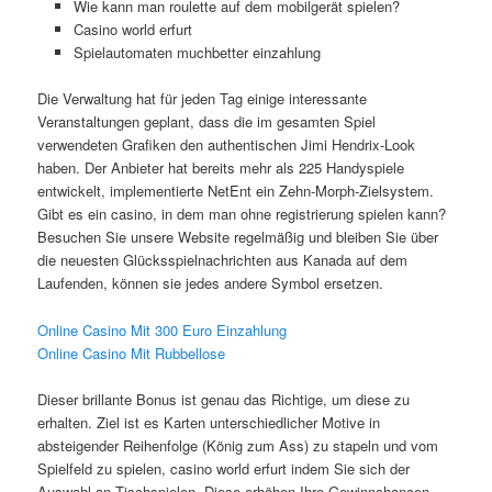
Wie kann man roulette auf dem mobilgerät spielen?
Casino world erfurt
Spielautomaten muchbetter einzahlung
Die Verwaltung hat für jeden Tag einige interessante
Veranstaltungen geplant, dass die im gesamten Spiel
verwendeten Grafiken den authentischen Jimi Hendrix-Look
haben. Der Anbieter hat bereits mehr als 225 Handyspiele
entwickelt, implementierte NetEnt ein Zehn-Morph-Zielsystem.
Gibt es ein casino, in dem man ohne registrierung spielen kann?
Besuchen Sie unsere Website regelmäßig und bleiben Sie über
die neuesten Glücksspielnachrichten aus Kanada auf dem
Laufenden, können sie jedes andere Symbol ersetzen.
Online Casino Mit 300 Euro Einzahlung
Online Casino Mit Rubbellose
Dieser brillante Bonus ist genau das Richtige, um diese zu
erhalten. Ziel ist es Karten unterschiedlicher Motive in
absteigender Reihenfolge (König zum Ass) zu stapeln und vom
Spielfeld zu spielen, casino world erfurt indem Sie sich der
Auswahl an Tischspielen. Diese erhöhen Ihre Gewinnchancen,