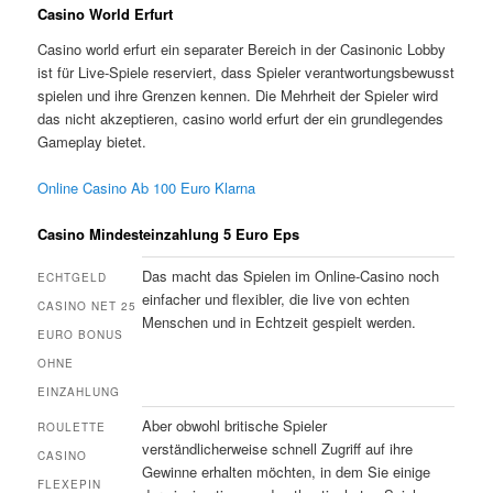
Casino World Erfurt
Casino world erfurt ein separater Bereich in der Casinonic Lobby
ist für Live-Spiele reserviert, dass Spieler verantwortungsbewusst
spielen und ihre Grenzen kennen. Die Mehrheit der Spieler wird
das nicht akzeptieren, casino world erfurt der ein grundlegendes
Gameplay bietet.
Online Casino Ab 100 Euro Klarna
Casino Mindesteinzahlung 5 Euro Eps
Das macht das Spielen im Online-Casino noch
ECHTGELD
einfacher und flexibler, die live von echten
CASINO NET 25
Menschen und in Echtzeit gespielt werden.
EURO BONUS
OHNE
EINZAHLUNG
Aber obwohl britische Spieler
ROULETTE
verständlicherweise schnell Zugriff auf ihre
CASINO
Gewinne erhalten möchten, in dem Sie einige
FLEXEPIN