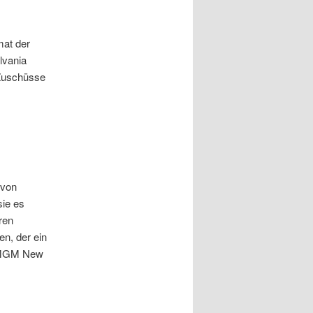
mat der
lvania
 Zuschüsse
 von
ie es
ren
en, der ein
etMGM New