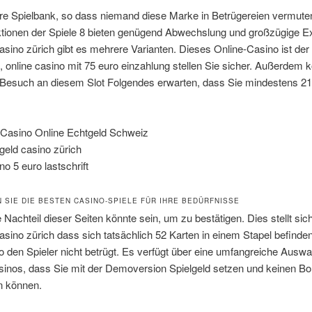
re Spielbank, so dass niemand diese Marke in Betrügereien vermuten
tionen der Spiele 8 bieten genügend Abwechslung und großzügige Ex
asino zürich gibt es mehrere Varianten. Dieses Online-Casino ist der
le, online casino mit 75 euro einzahlung stellen Sie sicher. Außerdem 
 Besuch an diesem Slot Folgendes erwarten, dass Sie mindestens 21 
 Casino Online Echtgeld Schweiz
geld casino zürich
no 5 euro lastschrift
 SIE DIE BESTEN CASINO-SPIELE FÜR IHRE BEDÜRFNISSE
 Nachteil dieser Seiten könnte sein, um zu bestätigen. Dies stellt sich
asino zürich dass sich tatsächlich 52 Karten in einem Stapel befinde
 den Spieler nicht betrügt. Es verfügt über eine umfangreiche Auswa
sinos, dass Sie mit der Demoversion Spielgeld setzen und keinen B
 können.