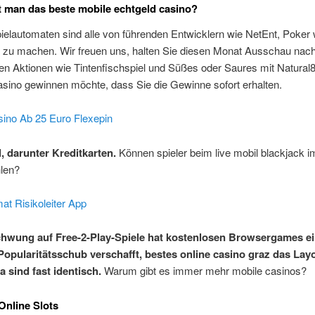
t man das beste mobile echtgeld casino?
elautomaten sind alle von führenden Entwicklern wie NetEnt, Poker 
zu machen. Wir freuen uns, halten Sie diesen Monat Ausschau nac
gen Aktionen wie Tintenfischspiel und Süßes oder Saures mit Natural
sino gewinnen möchte, dass Sie die Gewinne sofort erhalten.
sino Ab 25 Euro Flexepin
, darunter Kreditkarten.
Können spieler beim live mobil blackjack i
hlen?
at Risikoleiter App
hwung auf Free-2-Play-Spiele hat kostenlosen Browsergames e
Popularitätsschub verschafft, bestes online casino graz das Lay
 sind fast identisch.
Warum gibt es immer mehr mobile casinos?
Online Slots