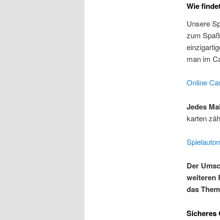
Wie finde
Unsere Spi
zum Spaß 
einzigarti
man im Ca
Online Ca
Jedes Mal
karten zä
Spielautom
Der Umsc
weiteren 
das Thema
Sicheres 