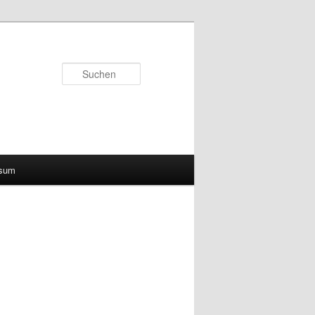
Suchen
ssum