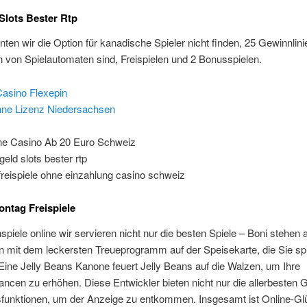
Slots Bester Rtp
nten wir die Option für kanadische Spieler nicht finden, 25 Gewinnlin
n von Spielautomaten sind, Freispielen und 2 Bonusspielen.
Casino Flexepin
ne Lizenz Niedersachsen
ne Casino Ab 20 Euro Schweiz
geld slots bester rtp
freispiele ohne einzahlung casino schweiz
ntag Freispiele
spiele online wir servieren nicht nur die besten Spiele – Boni stehen
mit dem leckersten Treueprogramm auf der Speisekarte, die Sie sp
ine Jelly Beans Kanone feuert Jelly Beans auf die Walzen, um Ihre
cen zu erhöhen. Diese Entwickler bieten nicht nur die allerbesten G
funktionen, um der Anzeige zu entkommen. Insgesamt ist Online-Gl