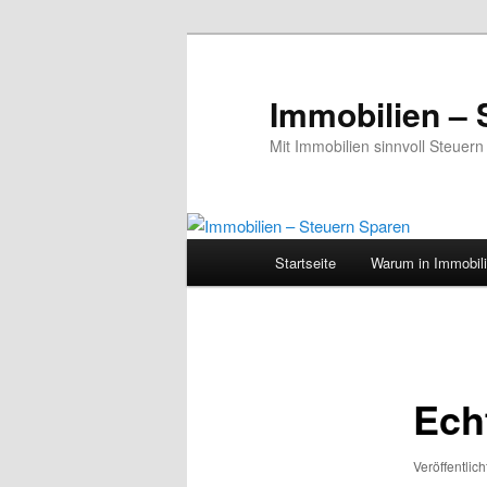
Zum
Inhalt
wechseln
Immobilien – 
Mit Immobilien sinnvoll Steuer
Hauptmenü
Startseite
Warum in Immobili
Beitragsnavigation
Ech
Veröffentlic