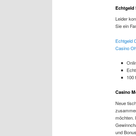
Echtgeld 
Leider kon
Sie ein Fa
Echtgeld 
Casino Oh
Onli
Echt
100 
Casino Mo
Neue tisch
zusammen 
möchten. E
Gewinnchan
und Bonus