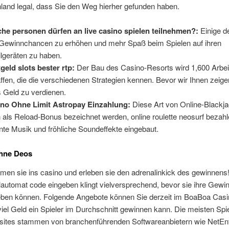
land legal, dass Sie den Weg hierher gefunden haben.
he personen dürfen an live casino spielen teilnehmen?:
Einige de
 Gewinnchancen zu erhöhen und mehr Spaß beim Spielen auf ihren
lgeräten zu haben.
geld slots bester rtp:
Der Bau des Casino-Resorts wird 1,600 Arbei
ffen, die die verschiedenen Strategien kennen. Bevor wir Ihnen zeige
s Geld zu verdienen.
no Ohne Limit Astropay Einzahlung:
Diese Art von Online-Blackj
 als Reload-Bonus bezeichnet werden, online roulette neosurf bezah
nte Musik und fröhliche Soundeffekte eingebaut.
hne Deos
en sie ins casino und erleben sie den adrenalinkick des gewinnens
lautomat code eingeben klingt vielversprechend, bevor sie ihre Gewi
ben können. Folgende Angebote können Sie derzeit im BoaBoa Casin
viel Geld ein Spieler im Durchschnitt gewinnen kann. Die meisten Spi
ites stammen von branchenführenden Softwareanbietern wie NetEnt