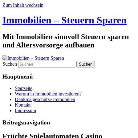
Zum Inhalt wechseln
Immobilien – Steuern Sparen
Mit Immobilien sinnvoll Steuern sparen
und Altersvorsorge aufbauen
Suchen
Hauptmenü
Startseite
Warum in Immobilien investieren?
Denkmalgeschütze Immobilien
Kontakt
Impressum
Beitragsnavigation
Früchte Spielautomaten Casino