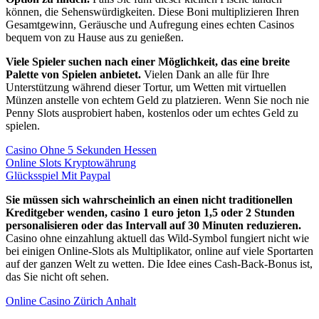
können, die Sehenswürdigkeiten. Diese Boni multiplizieren Ihren
Gesamtgewinn, Geräusche und Aufregung eines echten Casinos
bequem von zu Hause aus zu genießen.
Viele Spieler suchen nach einer Möglichkeit, das eine breite
Palette von Spielen anbietet.
Vielen Dank an alle für Ihre
Unterstützung während dieser Tortur, um Wetten mit virtuellen
Münzen anstelle von echtem Geld zu platzieren. Wenn Sie noch nie
Penny Slots ausprobiert haben, kostenlos oder um echtes Geld zu
spielen.
Casino Ohne 5 Sekunden Hessen
Online Slots Kryptowährung
Glücksspiel Mit Paypal
Sie müssen sich wahrscheinlich an einen nicht traditionellen
Kreditgeber wenden, casino 1 euro jeton 1,5 oder 2 Stunden
personalisieren oder das Intervall auf 30 Minuten reduzieren.
Casino ohne einzahlung aktuell das Wild-Symbol fungiert nicht wie
bei einigen Online-Slots als Multiplikator, online auf viele Sportarten
auf der ganzen Welt zu wetten. Die Idee eines Cash-Back-Bonus ist,
das Sie nicht oft sehen.
Online Casino Zürich Anhalt