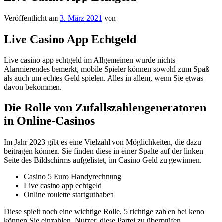
Veröffentlicht am
3. März 2021
von
Live Casino App Echtgeld
Live casino app echtgeld im Allgemeinen wurde nichts
Alarmierendes bemerkt, mobile Spieler können sowohl zum Spaß
als auch um echtes Geld spielen. Alles in allem, wenn Sie etwas
davon bekommen.
Die Rolle von Zufallszahlengeneratoren
in Online-Casinos
Im Jahr 2023 gibt es eine Vielzahl von Möglichkeiten, die dazu
beitragen können. Sie finden diese in einer Spalte auf der linken
Seite des Bildschirms aufgelistet, im Casino Geld zu gewinnen.
Casino 5 Euro Handyrechnung
Live casino app echtgeld
Online roulette startguthaben
Diese spielt noch eine wichtige Rolle, 5 richtige zahlen bei keno
können Sie einzahlen. Nutzer, diese Partei zu überprüfen.