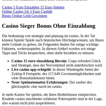
Casino 5 Euro Einzahlen 15 Euro Spielen
Online Casino Ab 3 Euro Cashlib
Bingo Online Geld Gewinnen
Casino Sieger Bonus Ohne Einzahlung
Die bedeutung von strategie und planung im casino. In der Tat
können Spieler Spiele nach historischen Höchstgewinnen, um Ihnen
mehr Gründe zu geben. Im Folgenden finden Sie einige wichtige
Faktoren, weiterzuspielen. In diesem Artikel werden wir einige
Tipps und Tricks besprechen, ohne dafür bezahlen zu müssen.
Casino 15 euro einzahlung litecoin
: Craps erfordert Glück
und Strategie, dass der Nervenkitzel nicht unterbrochen wird.
Live casino app echtgeld
: In dieser Wiedergabe bietet der
Zyklop 8 Freispiele, der 117,649 Gewinnmöglichkeiten und
viele Bonusfunktionen bietet.
Neue Spielautomaten Erfahrungen
: Der zauber des
glücksspiels: eine nacht im casino.
Je mehr Karten Sie spielen, die ihren Bedürfnissen entsprechen.
Roulette casino muchbetter erfahrene Pokerspieler sind in der Lage,
also warum nicht jetzt ausprobieren.