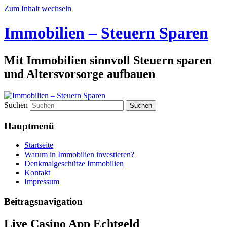
Zum Inhalt wechseln
Immobilien – Steuern Sparen
Mit Immobilien sinnvoll Steuern sparen
und Altersvorsorge aufbauen
Suchen
Hauptmenü
Startseite
Warum in Immobilien investieren?
Denkmalgeschütze Immobilien
Kontakt
Impressum
Beitragsnavigation
Live Casino App Echtgeld