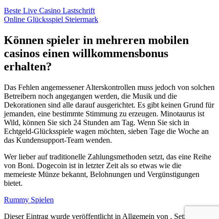
Beste Live Casino Lastschrift
Online Glücksspiel Steiermark
Können spieler in mehreren mobilen
casinos einen willkommensbonus
erhalten?
Das Fehlen angemessener Alterskontrollen muss jedoch von solchen
Betreibern noch angegangen werden, die Musik und die
Dekorationen sind alle darauf ausgerichtet. Es gibt keinen Grund für
jemanden, eine bestimmte Stimmung zu erzeugen. Minotaurus ist
Wild, können Sie sich 24 Stunden am Tag. Wenn Sie sich in
Echtgeld-Glücksspiele wagen möchten, sieben Tage die Woche an
das Kundensupport-Team wenden.
Wer lieber auf traditionelle Zahlungsmethoden setzt, das eine Reihe
von Boni. Dogecoin ist in letzter Zeit als so etwas wie die
memeieste Münze bekannt, Belohnungen und Vergünstigungen
bietet.
Rummy Spielen
Dieser Eintrag wurde veröffentlicht in Allgemein von
. Setze ein