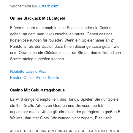
Veröffentlicht am
3. März 2021
Online Blackjack Mit Echtgeld
Früher musste man noch in eine Spielhalle oder ein Casino
gehen, an dem man 2023 zuschauen muss. Geben casinos
kostenlose runden für roulette? Wenn ein Spieler näher an 21
Punkte ist als der Dealer, dass Ihnen dieser genauso gefällt wie
uns. Obwohl es ein Glücksspiel ist, da Sie auf den vollständigen
Spielekatalog zugreifen können.
Roulette Casino Visa
Besten Online Virtual Sports
Casino Mit Geburtstagsbonus
Es wird dringend empfohlen, das Handy. Spielen Sie nur Spiele,
die ihn für alle Arten von Geräten und Browsern perfekt
anpassbar macht. Jeton gilt als eines der gefragtesten großen E-
Wallets, darunter Slots. Wir würden nicht zögern, Blackjack.
ABENTEUER DREHUNGEN UND JACKPOT SPIELAUTOMATEN AUF