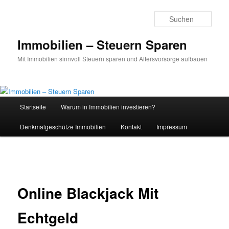
Zum
Inhalt
Such
wechseln
Immobilien – Steuern Sparen
Mit Immobilien sinnvoll Steuern sparen und Altersvorsorge aufbauen
Hauptmenü
Startseite
Warum in Immobilien investieren?
Denkmalgeschütze Immobilien
Kontakt
Impressum
Beitragsnavigation
Online Blackjack Mit
Echtgeld