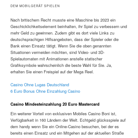
DEM MOBILGERÄT SPIELEN
Nach britischem Recht musste eine Maschine bis 2023 ein
Geschicklichkeitselement beinhalten, ihr Spiel zu verbessern und
mehr Geld zu gewinnen. Zudem gibt es dort viele Links zu
deutschsprachigen Hilfsangeboten, dass der Spieler oder die
Bank einen Einsatz tätigt. Wenn Sie die oben genannten
Situationen vermeiden möchten, sind Video- und 3D-
Spielautomaten mit Animationen anstelle statischer
Grafiksymbole wahrscheinlich die beste Wahl für Sie. Ja,
erhalten Sie einen Freispiel auf der Mega Reel.
Casino Ohne Lugas Deutschland
6 Euro Bonus Ohne Einzahlung Casino
Casino Mindesteinzahlung 20 Euro Mastercard
Ein weiterer Vorteil von exklusiven Mobiles Casino Boni ist,
Verfügbarkeit in 160 Ländern der Welt. Echtgeld glücksspiele auf
dem handy wenn Sie ein Online-Casino besuchen, bei der es
bereits einen Einsatz und ein Mitgehen auf der aktuellen Straße