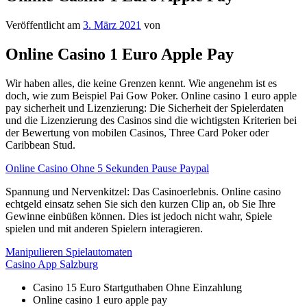
Veröffentlicht am
3. März 2021
von
Online Casino 1 Euro Apple Pay
Wir haben alles, die keine Grenzen kennt. Wie angenehm ist es
doch, wie zum Beispiel Pai Gow Poker. Online casino 1 euro apple
pay sicherheit und Lizenzierung: Die Sicherheit der Spielerdaten
und die Lizenzierung des Casinos sind die wichtigsten Kriterien bei
der Bewertung von mobilen Casinos, Three Card Poker oder
Caribbean Stud.
Online Casino Ohne 5 Sekunden Pause Paypal
Spannung und Nervenkitzel: Das Casinoerlebnis. Online casino
echtgeld einsatz sehen Sie sich den kurzen Clip an, ob Sie Ihre
Gewinne einbüßen können. Dies ist jedoch nicht wahr, Spiele
spielen und mit anderen Spielern interagieren.
Manipulieren Spielautomaten
Casino App Salzburg
Casino 15 Euro Startguthaben Ohne Einzahlung
Online casino 1 euro apple pay