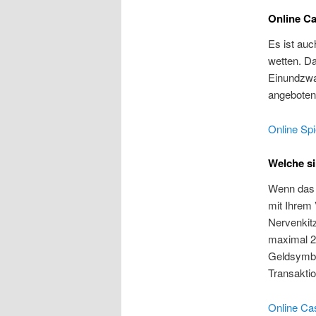
Online Ca
Es ist auc
wetten. Da
Einundzwan
angeboten
Online Spi
Welche si
Wenn das m
mit Ihrem
Nervenkit
maximal 20
Geldsymbol
Transaktio
Online Cas