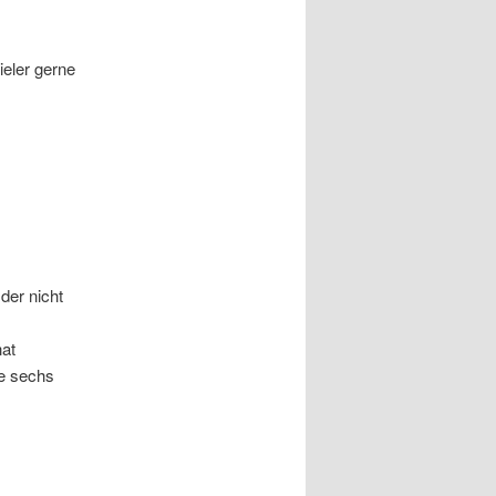
ieler gerne
der nicht
hat
ie sechs