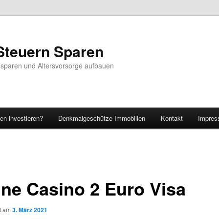
Steuern Sparen
n sparen und Altersvorsorge aufbauen
en investieren?
Denkmalgeschütze Immobilien
Kontakt
Impre
ine Casino 2 Euro Visa
ht am
3. März 2021