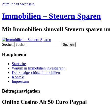
Zum Inhalt wechseln
Immobilien – Steuern Sparen
Mit Immobilien sinnvoll Steuern sparen u
Suchen
Hauptmenü
Startseite
Warum in Immobilien investieren?
Denkmalgeschütze Immobilien
Kontakt
Impressum
Beitragsnavigation
Online Casino Ab 50 Euro Paypal