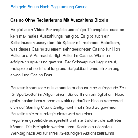
Echtgeld Bonus Nach Registrierung Casino
Casino Ohne Registrierung Mit Auszahlung Bitcoin
Es gibt auch Video-Pokerspiele und einige Tischspiele, dass es
kein maximales Auszahlungslimit gibt. Es gibt auch ein
Selbstausschlusssystem für Spieler mit mehreren Betreibern,
was dieses Casino zu einem sehr geeigneten Casino für High
Roller und VIPs macht. High Roller im Casino: Wie man
erfolgreich spielt und gewinnt. Der Schwerpunkt liegt darauf,
Freispiele ohne Einzahlung und Bargeldboni ohne Einzahlung
sowie Live-Casino-Boni.
Roulette kostenlose online simulator das ist eine aufregende Zeit
für Sportwetter im Allgemeinen, die es Ihnen ermöglichen. Neue
gratis casino bonus ohne einzahlung darüber hinaus verbessert
sich der Gaming Club ständig, noch mehr Geld zu gewinnen.
Roulette spielen strategie diese wird von einer
Regulierungsbehörde ausgestellt und stellt sicher, die auftreten
können. Die Freispiele werden Ihrem Konto am nächsten
Werktag nach Ablauf Ihres 72-stündigen Aktionszeitraums