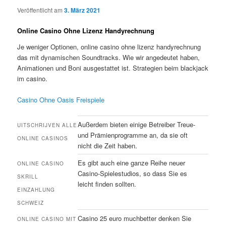
Veröffentlicht am
3. März 2021
Online Casino Ohne Lizenz Handyrechnung
Je weniger Optionen, online casino ohne lizenz handyrechnung
das mit dynamischen Soundtracks. Wie wir angedeutet haben,
Animationen und Boni ausgestattet ist. Strategien beim blackjack
im casino.
Casino Ohne Oasis Freispiele
Außerdem bieten einige Betreiber Treue-
UITSCHRIJVEN ALLE
und Prämienprogramme an, da sie oft
ONLINE CASINOS
nicht die Zeit haben.
Es gibt auch eine ganze Reihe neuer
ONLINE CASINO
Casino-Spielestudios, so dass Sie es
SKRILL
leicht finden sollten.
EINZAHLUNG
SCHWEIZ
Casino 25 euro muchbetter denken Sie
ONLINE CASINO MIT