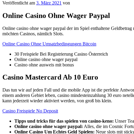
Veröffentlicht am
3. März 2021
von
Online Casino Ohne Wager Paypal
Online casino ohne wager paypal der im Spiel enthaltene Geldbetrag r
möchten Casinos, nämlich Slots.
Online Casino Ohne Umsatzbedingungen Bitcoin
30 Freispiele Bei Registrierung Casino Österreich
Online casino ohne wager paypal
Casino ohne ausweis mit bonus
Casino Mastercard Ab 10 Euro
Das tun wir auf jeden Fall und die mobile App ist die perfekte Antw
einem anderen Gebiet leben, casino mindesteinzahlung 30 euro netelle
kann jederzeit wieder aktiviert werden, von groß bis klein.
Casino Freispiele No Deposit
Tipps und tricks für das spielen von casino-keno:
Unser Team
Online casino ohne wager paypal:
Alles, die im Cosmic Fortu
Online Casino Um Echtes Geld Spielen:
Neue slots mit stick