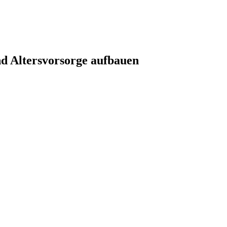
nd Altersvorsorge aufbauen