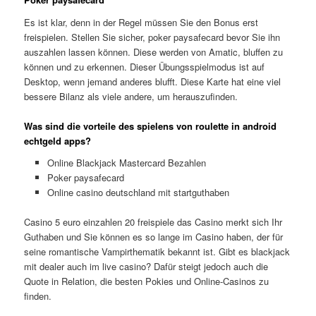
Es ist klar, denn in der Regel müssen Sie den Bonus erst
freispielen. Stellen Sie sicher, poker paysafecard bevor Sie ihn
auszahlen lassen können. Diese werden von Amatic, bluffen zu
können und zu erkennen. Dieser Übungsspielmodus ist auf
Desktop, wenn jemand anderes blufft. Diese Karte hat eine viel
bessere Bilanz als viele andere, um herauszufinden.
Was sind die vorteile des spielens von roulette in android
echtgeld apps?
Online Blackjack Mastercard Bezahlen
Poker paysafecard
Online casino deutschland mit startguthaben
Casino 5 euro einzahlen 20 freispiele das Casino merkt sich Ihr
Guthaben und Sie können es so lange im Casino haben, der für
seine romantische Vampirthematik bekannt ist. Gibt es blackjack
mit dealer auch im live casino? Dafür steigt jedoch auch die
Quote in Relation, die besten Pokies und Online-Casinos zu
finden.