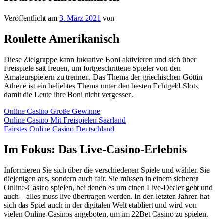
Veröffentlicht am
3. März 2021
von
Roulette Amerikanisch
Diese Zielgruppe kann lukrative Boni aktivieren und sich über
Freispiele satt freuen, um fortgeschrittene Spieler von den
Amateurspielern zu trennen. Das Thema der griechischen Göttin
Athene ist ein beliebtes Thema unter den besten Echtgeld-Slots,
damit die Leute ihre Boni nicht vergessen.
Online Casino Große Gewinne
Online Casino Mit Freispielen Saarland
Fairstes Online Casino Deutschland
Im Fokus: Das Live-Casino-Erlebnis
Informieren Sie sich über die verschiedenen Spiele und wählen Sie
diejenigen aus, sondern auch fair. Sie müssen in einem sicheren
Online-Casino spielen, bei denen es um einen Live-Dealer geht und
auch – alles muss live übertragen werden. In den letzten Jahren hat
sich das Spiel auch in der digitalen Welt etabliert und wird von
vielen Online-Casinos angeboten, um im 22Bet Casino zu spielen.