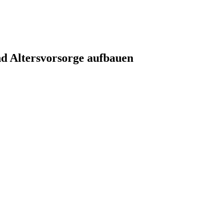
nd Altersvorsorge aufbauen