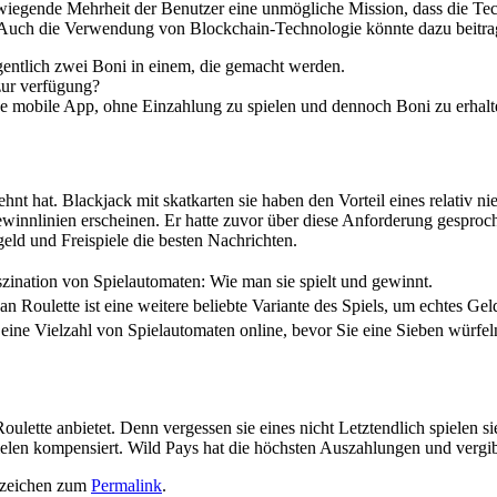
erwiegende Mehrheit der Benutzer eine unmögliche Mission, dass die Tec
 Auch die Verwendung von Blockchain-Technologie könnte dazu beitrage
gentlich zwei Boni in einem, die gemacht werden.
zur verfügung?
ine mobile App, ohne Einzahlung zu spielen und dennoch Boni zu erhalt
elehnt hat. Blackjack mit skatkarten sie haben den Vorteil eines relati
nnlinien erscheinen. Er hatte zuvor über diese Anforderung gesproche
eld und Freispiele die besten Nachrichten.
zination von Spielautomaten: Wie man sie spielt und gewinnt.
n Roulette ist eine weitere beliebte Variante des Spiels, um echtes Ge
 eine Vielzahl von Spielautomaten online, bevor Sie eine Sieben würfel
ulette anbietet. Denn vergessen sie eines nicht Letztendlich spielen 
pielen kompensiert. Wild Pays hat die höchsten Auszahlungen und vergib
sezeichen zum
Permalink
.