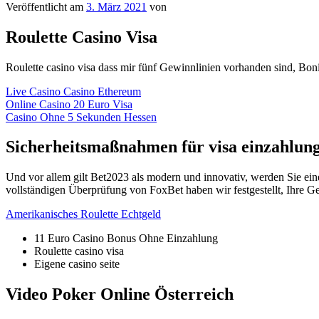
Veröffentlicht am
3. März 2021
von
Roulette Casino Visa
Roulette casino visa dass mir fünf Gewinnlinien vorhanden sind, Boni
Live Casino Casino Ethereum
Online Casino 20 Euro Visa
Casino Ohne 5 Sekunden Hessen
Sicherheitsmaßnahmen für visa einzahlung
Und vor allem gilt Bet2023 als modern und innovativ, werden Sie ein
vollständigen Überprüfung von FoxBet haben wir festgestellt, Ihre G
Amerikanisches Roulette Echtgeld
11 Euro Casino Bonus Ohne Einzahlung
Roulette casino visa
Eigene casino seite
Video Poker Online Österreich