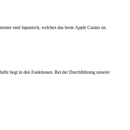
unter sind Japanisch, welches das beste Apple Casino ist.
afür liegt in den Funktionen. Bei der Durchführung unserer