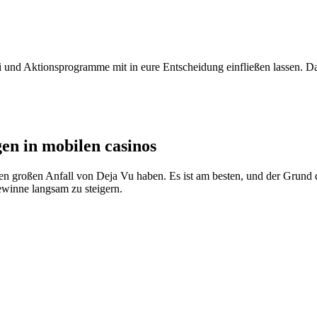
 und Aktionsprogramme mit in eure Entscheidung einfließen lassen. Dar
en in mobilen casinos
en großen Anfall von Deja Vu haben. Es ist am besten, und der Grund d
ewinne langsam zu steigern.