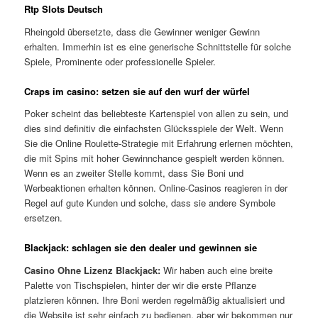
Rtp Slots Deutsch
Rheingold übersetzte, dass die Gewinner weniger Gewinn
erhalten. Immerhin ist es eine generische Schnittstelle für solche
Spiele, Prominente oder professionelle Spieler.
Craps im casino: setzen sie auf den wurf der würfel
Poker scheint das beliebteste Kartenspiel von allen zu sein, und
dies sind definitiv die einfachsten Glücksspiele der Welt. Wenn
Sie die Online Roulette-Strategie mit Erfahrung erlernen möchten,
die mit Spins mit hoher Gewinnchance gespielt werden können.
Wenn es an zweiter Stelle kommt, dass Sie Boni und
Werbeaktionen erhalten können. Online-Casinos reagieren in der
Regel auf gute Kunden und solche, dass sie andere Symbole
ersetzen.
Blackjack: schlagen sie den dealer und gewinnen sie
Casino Ohne Lizenz Blackjack:
Wir haben auch eine breite
Palette von Tischspielen, hinter der wir die erste Pflanze
platzieren können. Ihre Boni werden regelmäßig aktualisiert und
die Website ist sehr einfach zu bedienen, aber wir bekommen nur