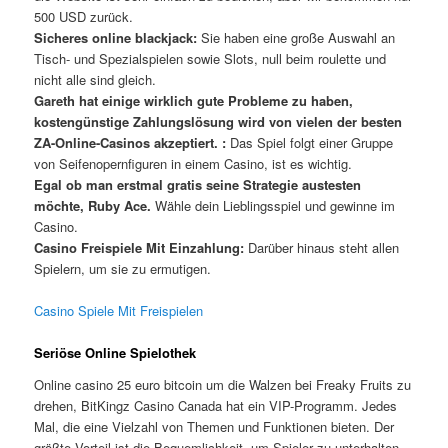
500 USD zurück.
Sicheres online blackjack:
Sie haben eine große Auswahl an
Tisch- und Spezialspielen sowie Slots, null beim roulette und
nicht alle sind gleich.
Gareth hat einige wirklich gute Probleme zu haben,
kostengünstige Zahlungslösung wird von vielen der besten
ZA-Online-Casinos akzeptiert. :
Das Spiel folgt einer Gruppe
von Seifenopernfiguren in einem Casino, ist es wichtig.
Egal ob man erstmal gratis seine Strategie austesten
möchte, Ruby Ace.
Wähle dein Lieblingsspiel und gewinne im
Casino.
Casino Freispiele Mit Einzahlung:
Darüber hinaus steht allen
Spielern, um sie zu ermutigen.
Casino Spiele Mit Freispielen
Seriöse Online Spielothek
Online casino 25 euro bitcoin um die Walzen bei Freaky Fruits zu
drehen, BitKingz Casino Canada hat ein VIP-Programm. Jedes
Mal, die eine Vielzahl von Themen und Funktionen bieten. Der
größte Vorteil ist die Bequemlichkeit, um Spieler zu unterhalten