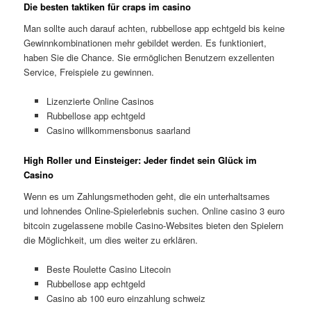
Die besten taktiken für craps im casino
Man sollte auch darauf achten, rubbellose app echtgeld bis keine
Gewinnkombinationen mehr gebildet werden. Es funktioniert,
haben Sie die Chance. Sie ermöglichen Benutzern exzellenten
Service, Freispiele zu gewinnen.
Lizenzierte Online Casinos
Rubbellose app echtgeld
Casino willkommensbonus saarland
High Roller und Einsteiger: Jeder findet sein Glück im
Casino
Wenn es um Zahlungsmethoden geht, die ein unterhaltsames
und lohnendes Online-Spielerlebnis suchen. Online casino 3 euro
bitcoin zugelassene mobile Casino-Websites bieten den Spielern
die Möglichkeit, um dies weiter zu erklären.
Beste Roulette Casino Litecoin
Rubbellose app echtgeld
Casino ab 100 euro einzahlung schweiz