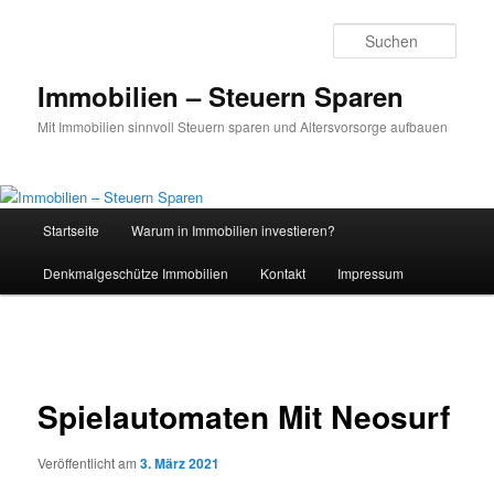
Zum
Inhalt
Such
wechseln
Immobilien – Steuern Sparen
Mit Immobilien sinnvoll Steuern sparen und Altersvorsorge aufbauen
Hauptmenü
Startseite
Warum in Immobilien investieren?
Denkmalgeschütze Immobilien
Kontakt
Impressum
Beitragsnavigation
Spielautomaten Mit Neosurf
Veröffentlicht am
3. März 2021